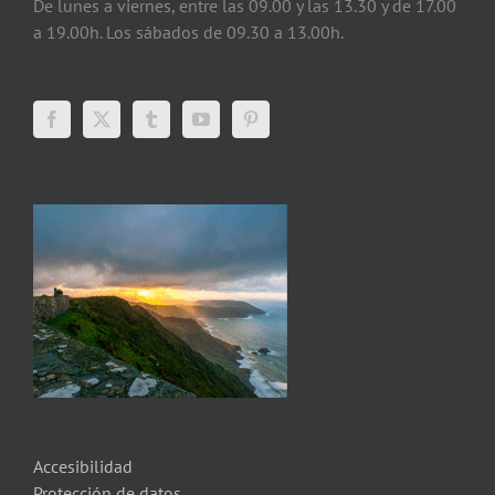
De lunes a viernes, entre las 09.00 y las 13.30 y de 17.00
a 19.00h. Los sábados de 09.30 a 13.00h.
Accesibilidad
Protección de datos