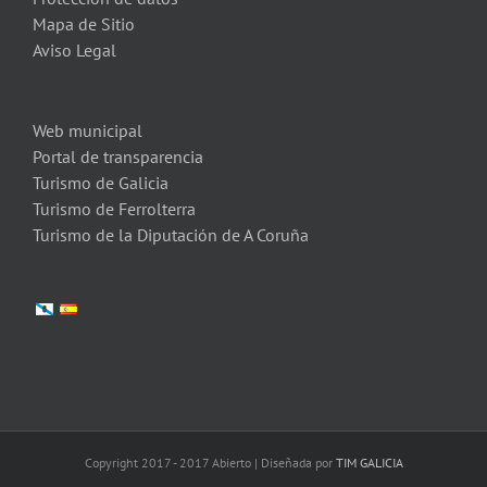
Mapa de Sitio
Aviso Legal
Web municipal
Portal de transparencia
Turismo de Galicia
Turismo de Ferrolterra
Turismo de la Diputación de A Coruña
Copyright 2017 - 2017 Abierto | Diseñada por
TIM GALICIA