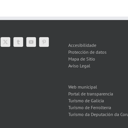
Accesibilidade
Protección de datos
Mapa de Sitio
Aviso Legal
Web municipal
Portal de transparencia
Turismo de Galicia
Turismo de Ferrolterra
Turismo da Deputación da Cor