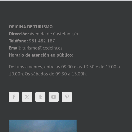
OFICINA DE TURISMO
Dirección:
Avenida de Castelao s/n
Teléfono:
981 482 187
Email:
turismo@cedeira.es
Horario de atención ao público:
De luns a venres, entre as 09.00 e as 13.30 e de 17.00 a
19.00h. Os sábados de 09.30 a 13.00h.