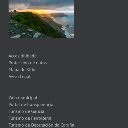
Accesibilidade
Protección de datos
Mapa de Sitio
Aviso Legal
Web municipal
Portal de transparencia
Turismo de Galicia
Turismo de Ferrolterra
Turismo da Deputación da Coruña