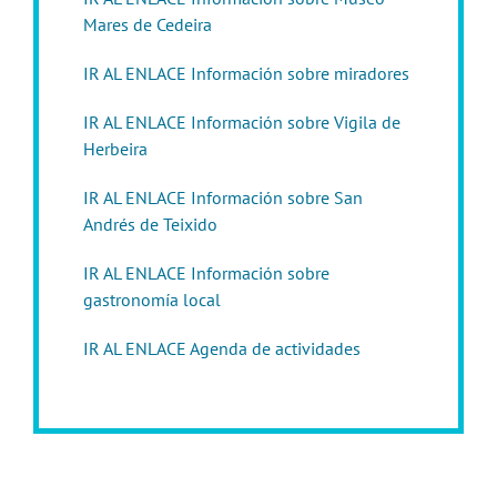
Mares de Cedeira
IR AL ENLACE Información sobre miradores
IR AL ENLACE Información sobre Vigila de
Herbeira
IR AL ENLACE Información sobre San
Andrés de Teixido
IR AL ENLACE Información sobre
gastronomía local
IR AL ENLACE Agenda de actividades