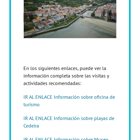
En los siguientes enlaces, puede ver la
información completa sobre las visitas y
actividades recomendadas:
IR AL ENLACE Información sobre oficina de
turismo
IR AL ENLACE Información sobre playas de
Cedeira
IR AL ENLACE Información sobre Museo