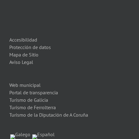
Accesibilidad
Protección de datos
Mapa de Sitio
Aviso Legal
Web municipal
Portal de transparencia
Turismo de Galicia
Turismo de Ferrolterra
Turismo de la Diputación de A Coruña