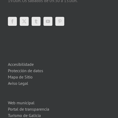
19.00h. Os sábados de 09.30 a 13.00h.
Accesibilidade
Protección de datos
Mapa de Sitio
Aviso Legal
Web municipal
Portal de transparencia
Turismo de Galicia