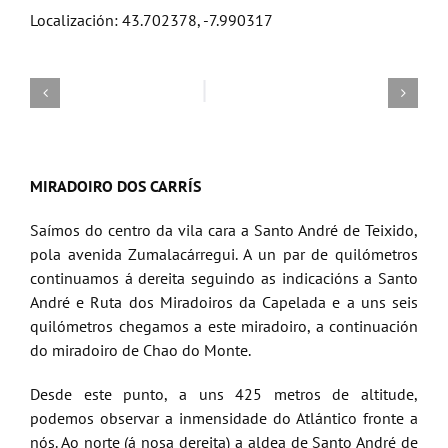
Localización: 43.702378, -7.990317
MIRADOIRO DOS CARRÍS
Saímos do centro da vila cara a Santo André de Teixido,
pola avenida Zumalacárregui. A un par de quilómetros
continuamos á dereita seguindo as indicacións a Santo
André e Ruta dos Miradoiros da Capelada e a uns seis
quilómetros chegamos a este miradoiro, a continuación
do miradoiro de Chao do Monte.
Desde este punto, a uns 425 metros de altitude,
podemos observar a inmensidade do Atlántico fronte a
nós. Ao norte (á nosa dereita) a aldea de Santo André de