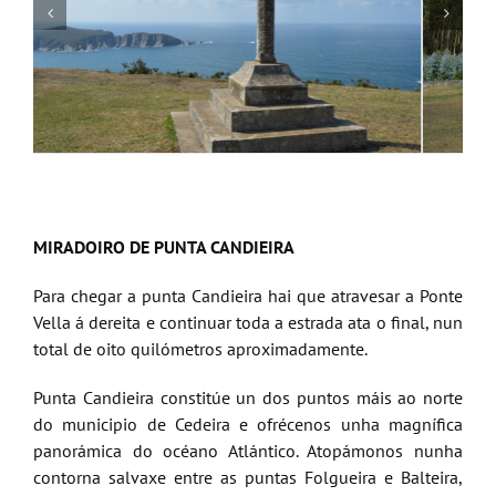
MIRADOIRO DE PUNTA CANDIEIRA
Para chegar a punta Candieira hai que atravesar a Ponte
Vella á dereita e continuar toda a estrada ata o final, nun
total de oito quilómetros aproximadamente.
Punta Candieira constitúe un dos puntos máis ao norte
do municipio de Cedeira e ofrécenos unha magnífica
panorámica do océano Atlántico. Atopámonos nunha
contorna salvaxe entre as puntas Folgueira e Balteira,